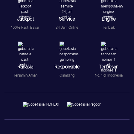
Jackpot
Service
Engine
100% Pasti Bayar
24 Jam Online
Terbaik
Rahasia
Responsible
Terbesar
Terjamin Aman
Gambling
No. 1 di Indonesia