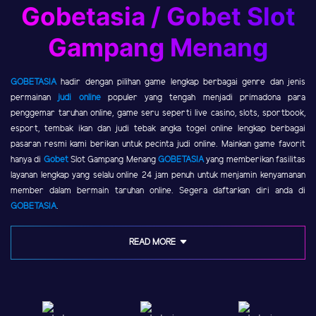
Gobetasia / Gobet Slot
Gampang Menang
GOBETASIA
hadir dengan pilihan game lengkap berbagai genre dan jenis
permainan
judi online
populer yang tengah menjadi primadona para
penggemar taruhan online, game seru seperti live casino, slots, sportbook,
esport, tembak ikan dan judi tebak angka togel online lengkap berbagai
pasaran resmi kami berikan untuk pecinta judi online. Mainkan game favorit
hanya di
Gobet
Slot Gampang Menang
GOBETASIA
yang memberikan fasilitas
layanan lengkap yang selalu online 24 jam penuh untuk menjamin kenyamanan
member dalam bermain taruhan online. Segera daftarkan diri anda di
GOBETASIA
.
READ MORE